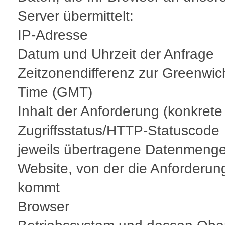
Server übermittelt:
IP-Adresse
Datum und Uhrzeit der Anfrage
Zeitzonendifferenz zur Greenwi
Time (GMT)
Inhalt der Anforderung (konkrete
Zugriffsstatus/HTTP-Statuscode
jeweils übertragene Datenmeng
Website, von der die Anforderun
kommt
Browser