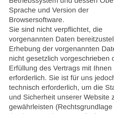
Betriebssystem und dessen Obe
Sprache und Version der
Browsersoftware.
Sie sind nicht verpflichtet, die
vorgenannten Daten bereitzustel
Erhebung der vorgenannten Date
nicht gesetzlich vorgeschrieben 
Erfüllung des Vertrags mit Ihnen
erforderlich. Sie ist für uns jedoc
technisch erforderlich, um die Sta
und Sicherheit unserer Website 
gewährleisten (Rechtsgrundlage 