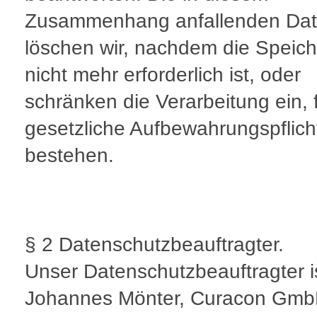
Zusammenhang anfallenden Da
löschen wir, nachdem die Speic
nicht mehr erforderlich ist, oder
schränken die Verarbeitung ein, f
gesetzliche Aufbewahrungspflich
bestehen.
§ 2 Datenschutzbeauftragter.
Unser Datenschutzbeauftragter i
Johannes Mönter, Curacon Gm