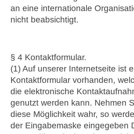
an eine internationale Organisati
nicht beabsichtigt.
§ 4 Kontaktformular.
(1) Auf unserer Internetseite ist e
Kontaktformular vorhanden, welc
die elektronische Kontaktaufna
genutzt werden kann. Nehmen S
diese Möglichkeit wahr, so werde
der Eingabemaske eingegeben 