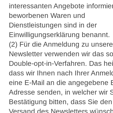
interessanten Angebote informie
beworbenen Waren und
Dienstleistungen sind in der
Einwilligungserklärung benannt.
(2) Für die Anmeldung zu unser
Newsletter verwenden wir das so
Double-opt-in-Verfahren. Das hei
dass wir Ihnen nach Ihrer Anme
eine E-Mail an die angegebene E
Adresse senden, in welcher wir 
Bestätigung bitten, dass Sie den
Versand des Newsletters wünsc