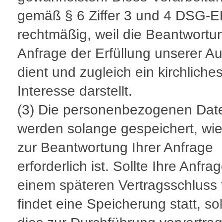
gemäß § 6 Ziffer 3 und 4 DSG-
rechtmäßig, weil die Beantwortun
Anfrage der Erfüllung unserer A
dient und zugleich ein kirchliche
Interesse darstellt.
(3) Die personenbezogenen Dat
werden solange gespeichert, wie
zur Beantwortung Ihrer Anfrage
erforderlich ist. Sollte Ihre Anfra
einem späteren Vertragsschluss 
findet eine Speicherung statt, s