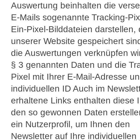
Auswertung beinhalten die vers
E-Mails sogenannte Tracking-Pixe
Ein-Pixel-Bilddateien darstellen, 
unserer Website gespeichert sin
die Auswertungen verknüpfen wir
§ 3 genannten Daten und die Tr
Pixel mit Ihrer E-Mail-Adresse un
individuellen ID Auch im Newslet
erhaltene Links enthalten diese I
den so gewonnen Daten erstelle
ein Nutzerprofil, um Ihnen den
Newsletter auf Ihre individuellen