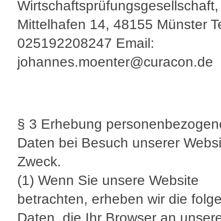
Wirtschaftsprüfungsgesellschaft
Mittelhafen 14, 48155 Münster T
025192208247 Email:
johannes.moenter@curacon.de
§ 3 Erhebung personenbezogen
Daten bei Besuch unserer Websi
Zweck.
(1) Wenn Sie unsere Website
betrachten, erheben wir die fol
Daten, die Ihr Browser an unser