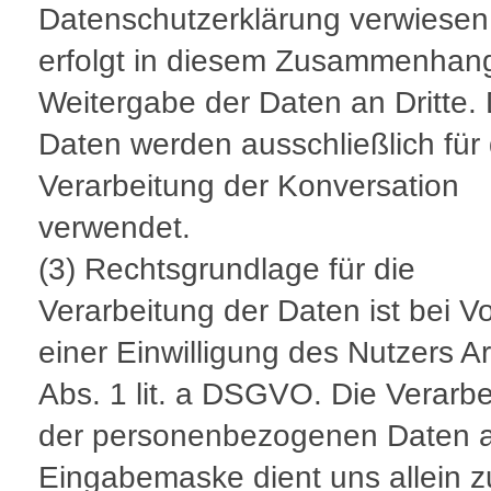
Datenschutzerklärung verwiesen
erfolgt in diesem Zusammenhan
Weitergabe der Daten an Dritte. 
Daten werden ausschließlich für 
Verarbeitung der Konversation
verwendet.
(3) Rechtsgrundlage für die
Verarbeitung der Daten ist bei V
einer Einwilligung des Nutzers Ar
Abs. 1 lit. a DSGVO. Die Verarb
der personenbezogenen Daten a
Eingabemaske dient uns allein z