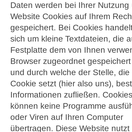
Daten werden bei Ihrer Nutzung
Website Cookies auf Ihrem Rech
gespeichert. Bei Cookies handel
sich um kleine Textdateien, die a
Festplatte dem von Ihnen verwe
Browser zugeordnet gespeicher
und durch welche der Stelle, die
Cookie setzt (hier also uns), be
Informationen zufließen. Cookie
können keine Programme ausfü
oder Viren auf Ihren Computer
übertragen. Diese Website nutzt