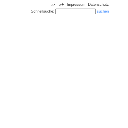
Impressum
Datenschutz
Schnellsuche: