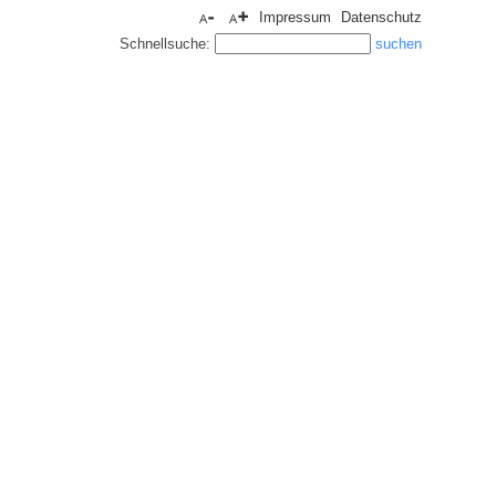
Impressum
Datenschutz
Schnellsuche: