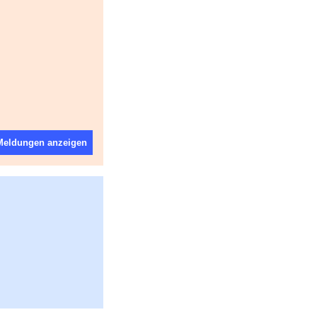
 Meldungen anzeigen