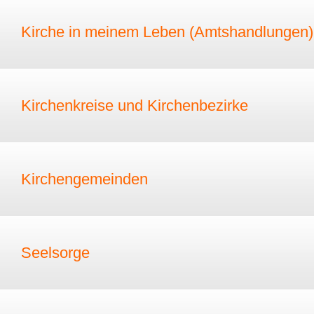
Kirche in meinem Leben (Amtshandlungen)
Kirchenkreise und Kirchenbezirke
Kirchengemeinden
Seelsorge