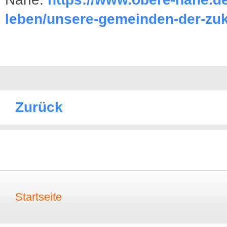
leben/unsere-gemeinden-der-zuk
Zurück
Startseite