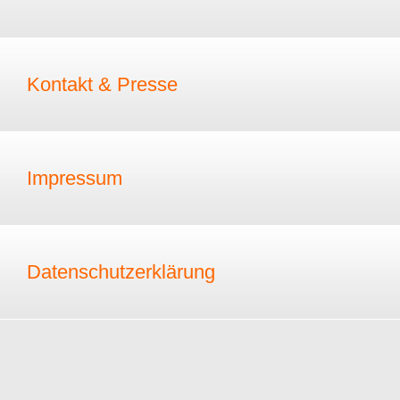
Kontakt & Presse
Impressum
Datenschutzerklärung