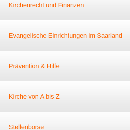
Kirchenrecht und Finanzen
Evangelische Einrichtungen im Saarland
Prävention & Hilfe
Kirche von A bis Z
Stellenbörse