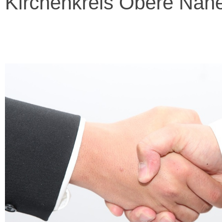
Kirchenkreis Obere Nah