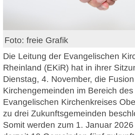
Foto: freie Grafik
Die Leitung der Evangelischen Kir
Rheinland (EKiR) hat in ihrer Sitz
Dienstag, 4. November, die Fusion
Kirchengemeinden im Bereich des
Evangelischen Kirchenkreises Ob
zu drei Zukunftsgemeinden beschl
Somit werden zum 1. Januar 2026