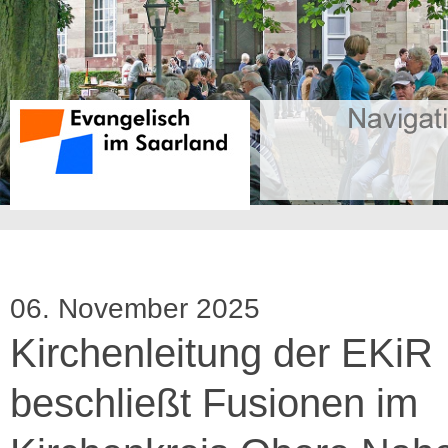
06. November 2025
Kirchenleitung der EKiR
beschließt Fusionen im