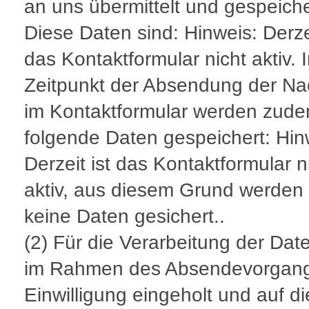
an uns übermittelt und gespeiche
Diese Daten sind: Hinweis: Derzei
das Kontaktformular nicht aktiv. 
Zeitpunkt der Absendung der Na
im Kontaktformular werden zud
folgende Daten gespeichert: Hin
Derzeit ist das Kontaktformular n
aktiv, aus diesem Grund werden
keine Daten gesichert..
(2) Für die Verarbeitung der Dat
im Rahmen des Absendevorgang
Einwilligung eingeholt und auf d