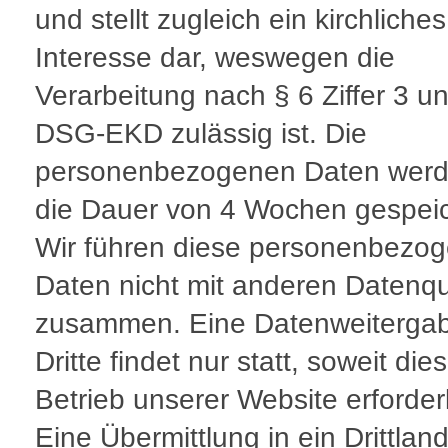
und stellt zugleich ein kirchliches
Interesse dar, weswegen die
Verarbeitung nach § 6 Ziffer 3 u
DSG-EKD zulässig ist. Die
personenbezogenen Daten werd
die Dauer von 4 Wochen gespeic
Wir führen diese personenbezo
Daten nicht mit anderen Datenqu
zusammen. Eine Datenweiterga
Dritte findet nur statt, soweit di
Betrieb unserer Website erforderli
Eine Übermittlung in ein Drittlan