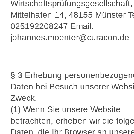
Wirtschaftsprüfungsgesellschaft
Mittelhafen 14, 48155 Münster T
025192208247 Email:
johannes.moenter@curacon.de
§ 3 Erhebung personenbezogen
Daten bei Besuch unserer Websi
Zweck.
(1) Wenn Sie unsere Website
betrachten, erheben wir die fol
Daten, die Ihr Browser an unser