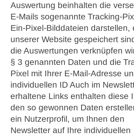
Auswertung beinhalten die vers
E-Mails sogenannte Tracking-Pixe
Ein-Pixel-Bilddateien darstellen, 
unserer Website gespeichert sin
die Auswertungen verknüpfen wir
§ 3 genannten Daten und die Tr
Pixel mit Ihrer E-Mail-Adresse un
individuellen ID Auch im Newslet
erhaltene Links enthalten diese I
den so gewonnen Daten erstelle
ein Nutzerprofil, um Ihnen den
Newsletter auf Ihre individuellen