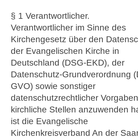
§ 1 Verantwortlicher.
Verantwortlicher im Sinne des
Kirchengesetz über den Datensc
der Evangelischen Kirche in
Deutschland (DSG-EKD), der
Datenschutz-Grundverordnung (
GVO) sowie sonstiger
datenschutzrechtlicher Vorgaben
kirchliche Stellen anzuwenden h
ist die Evangelische
Kirchenkreisverband An der Sa