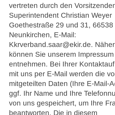
vertreten durch den Vorsitzende
Superintendent Christian Weyer 
Goethestraße 29 und 31, 66538
Neunkirchen, E-Mail:
Kkrverband.saar@ekir.de. Nähe
können Sie unserem Impressum
entnehmen. Bei Ihrer Kontakta
mit uns per E-Mail werden die v
mitgeteilten Daten (Ihre E-Mail-
ggf. Ihr Name und Ihre Telefon
von uns gespeichert, um Ihre Fr
beantworten. Die in diesem