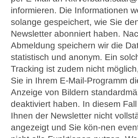
informieren. Die Informationen 
solange gespeichert, wie Sie de
Newsletter abonniert haben. Nac
Abmeldung speichern wir die Dat
statistisch und anonym. Ein solc
Tracking ist zudem nicht möglic
Sie in Ihrem E-Mail-Programm di
Anzeige von Bildern standardmä
deaktiviert haben. In diesem Fall
Ihnen der Newsletter nicht vollst
angezeigt und Sie kön-nen event