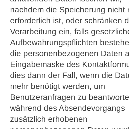
nachdem die Speicherung nicht
erforderlich ist, oder schränken d
Verarbeitung ein, falls gesetzlich
Aufbewahrungspflichten bestehe
die personenbezogenen Daten a
Eingabemaske des Kontaktformul
dies dann der Fall, wenn die Dat
mehr benötigt werden, um
Benutzeranfragen zu beantworte
während des Absendevorgangs
zusätzlich erhobenen