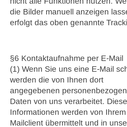
nicht alle Funktionen nutzen. W
die Bilder manuell anzeigen lass
erfolgt das oben genannte Track
§6 Kontaktaufnahme per E-Mail
(1) Wenn Sie uns eine E-Mail sc
werden die von Ihnen dort
angegebenen personenbezoge
Daten von uns verarbeitet. Dies
Informationen werden von Ihrem
Mailclient übermittelt und in uns