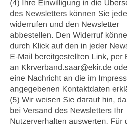
(4) Ihre Einwilligung in die Übe
des Newsletters können Sie jede
widerrufen und den Newsletter
abbestellen. Den Widerruf könne
durch Klick auf den in jeder News
E-Mail bereitgestellten Link, per 
an Kkrverband.saar@ekir.de ode
eine Nachricht an die im Impres
angegebenen Kontaktdaten erkl
(5) Wir weisen Sie darauf hin, da
bei Versand des Newsletters Ihr
Nutzerverhalten auswerten. Für 