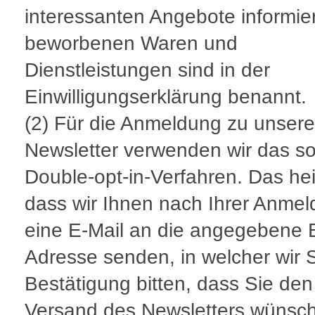
interessanten Angebote informie
beworbenen Waren und
Dienstleistungen sind in der
Einwilligungserklärung benannt.
(2) Für die Anmeldung zu unser
Newsletter verwenden wir das so
Double-opt-in-Verfahren. Das hei
dass wir Ihnen nach Ihrer Anme
eine E-Mail an die angegebene E
Adresse senden, in welcher wir 
Bestätigung bitten, dass Sie den
Versand des Newsletters wünsc