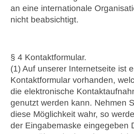
an eine internationale Organisati
nicht beabsichtigt.
§ 4 Kontaktformular.
(1) Auf unserer Internetseite ist e
Kontaktformular vorhanden, welc
die elektronische Kontaktaufna
genutzt werden kann. Nehmen S
diese Möglichkeit wahr, so werde
der Eingabemaske eingegeben 