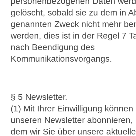
personenbezogenen Daten wer
gelöscht, sobald sie zu dem in A
genannten Zweck nicht mehr ben
werden, dies ist in der Regel 7 
nach Beendigung des
Kommunikationsvorgangs.
§ 5 Newsletter.
(1) Mit Ihrer Einwilligung können
unseren Newsletter abonnieren, 
dem wir Sie über unsere aktuell