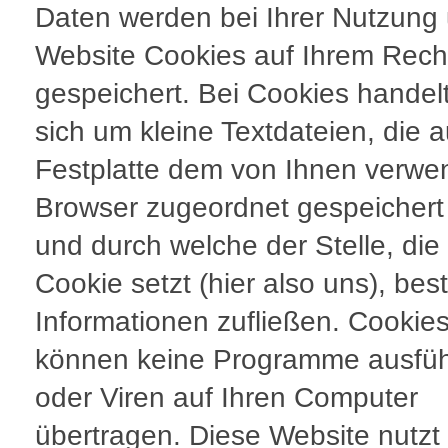
Daten werden bei Ihrer Nutzung
Website Cookies auf Ihrem Rech
gespeichert. Bei Cookies handel
sich um kleine Textdateien, die a
Festplatte dem von Ihnen verwe
Browser zugeordnet gespeicher
und durch welche der Stelle, die
Cookie setzt (hier also uns), be
Informationen zufließen. Cookie
können keine Programme ausfü
oder Viren auf Ihren Computer
übertragen. Diese Website nutzt