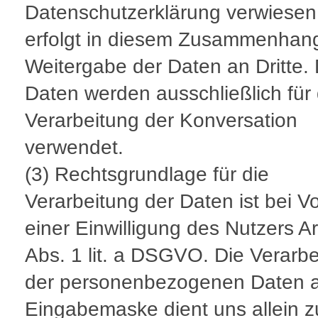
Datenschutzerklärung verwiesen
erfolgt in diesem Zusammenhan
Weitergabe der Daten an Dritte. 
Daten werden ausschließlich für 
Verarbeitung der Konversation
verwendet.
(3) Rechtsgrundlage für die
Verarbeitung der Daten ist bei V
einer Einwilligung des Nutzers Ar
Abs. 1 lit. a DSGVO. Die Verarb
der personenbezogenen Daten a
Eingabemaske dient uns allein z