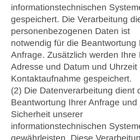
informationstechnischen System
gespeichert. Die Verarbeitung di
personenbezogenen Daten ist
notwendig für die Beantwortung 
Anfrage. Zusätzlich werden Ihre 
Adresse und Datum und Uhrzeit 
Kontaktaufnahme gespeichert.
(2) Die Datenverarbeitung dient 
Beantwortung Ihrer Anfrage und 
Sicherheit unserer
informationstechnischen System
gewährleisten. Diese Verarbeitun