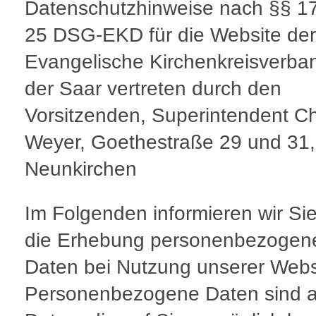
Datenschutzhinweise nach §§ 1
25 DSG-EKD für die Website der
Evangelische Kirchenkreisverba
der Saar vertreten durch den
Vorsitzenden, Superintendent Ch
Weyer, Goethestraße 29 und 31
Neunkirchen
Im Folgenden informieren wir Si
die Erhebung personenbezogen
Daten bei Nutzung unserer Webs
Personenbezogene Daten sind a