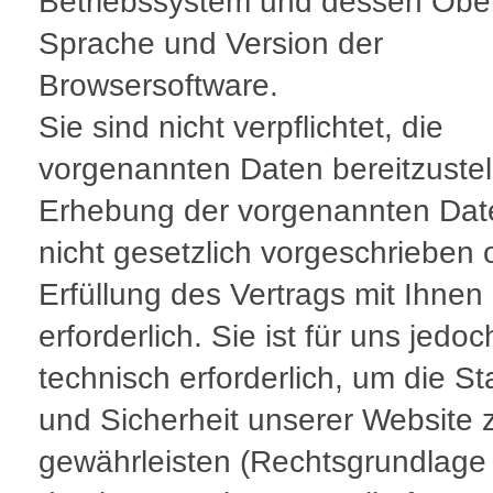
Betriebssystem und dessen Obe
Sprache und Version der
Browsersoftware.
Sie sind nicht verpflichtet, die
vorgenannten Daten bereitzustel
Erhebung der vorgenannten Date
nicht gesetzlich vorgeschrieben 
Erfüllung des Vertrags mit Ihnen
erforderlich. Sie ist für uns jedoc
technisch erforderlich, um die Sta
und Sicherheit unserer Website 
gewährleisten (Rechtsgrundlage 