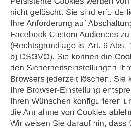
Persistente Cookies werden von
nicht gelöscht. Sie sind erforderl
Ihre Anforderung auf Abschaltun
Facebook Custom Audiences zu e
(Rechtsgrundlage ist Art. 6 Abs. 
b) DSGVO). Sie können die Cook
den Sicherheitseinstellungen Ihr
Browsers jederzeit löschen. Sie
Ihre Browser-Einstellung entspr
Ihren Wünschen konfigurieren un
die Annahme von Cookies ableh
Wir weisen Sie darauf hin, dass 