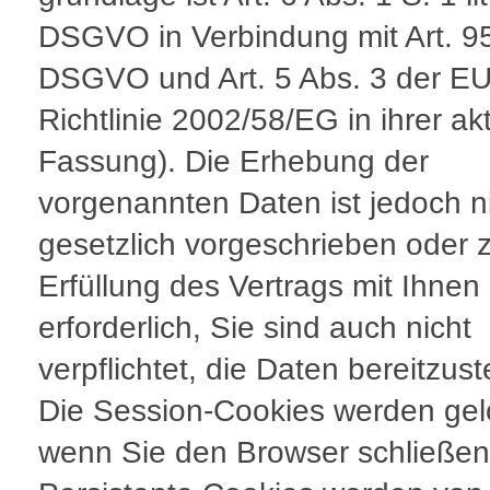
DSGVO in Verbindung mit Art. 9
DSGVO und Art. 5 Abs. 3 der EU
Richtlinie 2002/58/EG in ihrer ak
Fassung). Die Erhebung der
vorgenannten Daten ist jedoch n
gesetzlich vorgeschrieben oder 
Erfüllung des Vertrags mit Ihnen
erforderlich, Sie sind auch nicht
verpflichtet, die Daten bereitzust
Die Session-Cookies werden gel
wenn Sie den Browser schließen