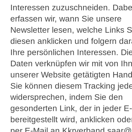
Interessen zuzuschneiden. Dabe
erfassen wir, wann Sie unsere
Newsletter lesen, welche Links S
diesen anklicken und folgern da
Ihre persönlichen Interessen. Di
Daten verknüpfen wir mit von Ih
unserer Website getätigten Han
Sie können diesem Tracking jede
widersprechen, indem Sie den
gesonderten Link, der in jeder E
bereitgestellt wird, anklicken ode
per E-Mail an Kkrverband.saar@