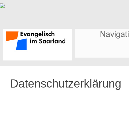
Datenschutzerklärung