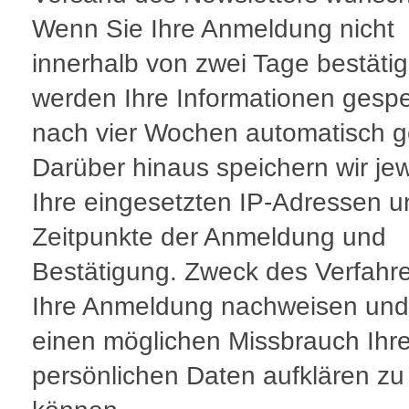
Wenn Sie Ihre Anmeldung nicht
innerhalb von zwei Tage bestäti
werden Ihre Informationen gespe
nach vier Wochen automatisch g
Darüber hinaus speichern wir jew
Ihre eingesetzten IP-Adressen u
Zeitpunkte der Anmeldung und
Bestätigung. Zweck des Verfahre
Ihre Anmeldung nachweisen und
einen möglichen Missbrauch Ihre
persönlichen Daten aufklären zu