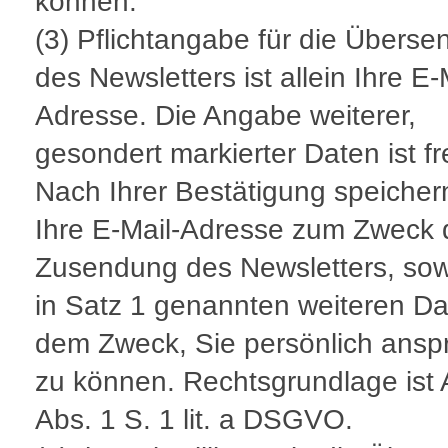
können.
(3) Pflichtangabe für die Übers
des Newsletters ist allein Ihre E-
Adresse. Die Angabe weiterer,
gesondert markierter Daten ist fre
Nach Ihrer Bestätigung speicher
Ihre E-Mail-Adresse zum Zweck 
Zusendung des Newsletters, sow
in Satz 1 genannten weiteren Da
dem Zweck, Sie persönlich ansp
zu können. Rechtsgrundlage ist A
Abs. 1 S. 1 lit. a DSGVO.