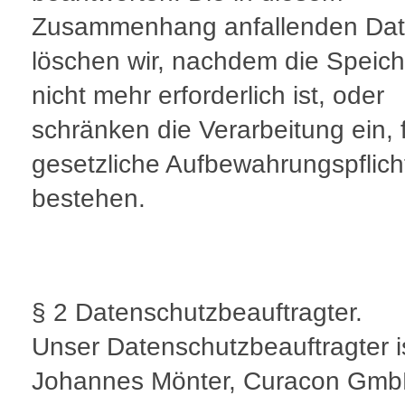
Zusammenhang anfallenden Da
löschen wir, nachdem die Speic
nicht mehr erforderlich ist, oder
schränken die Verarbeitung ein, f
gesetzliche Aufbewahrungspflich
bestehen.
§ 2 Datenschutzbeauftragter.
Unser Datenschutzbeauftragter i
Johannes Mönter, Curacon Gm