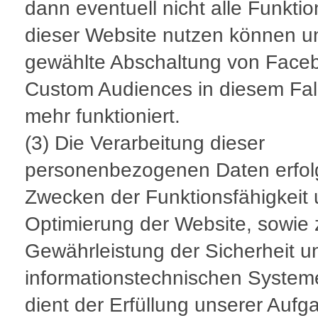
dann eventuell nicht alle Funkti
dieser Website nutzen können u
gewählte Abschaltung von Face
Custom Audiences in diesem Fall
mehr funktioniert.
(3) Die Verarbeitung dieser
personenbezogenen Daten erfol
Zwecken der Funktionsfähigkeit
Optimierung der Website, sowie 
Gewährleistung der Sicherheit u
informationstechnischen System
dient der Erfüllung unserer Aufg