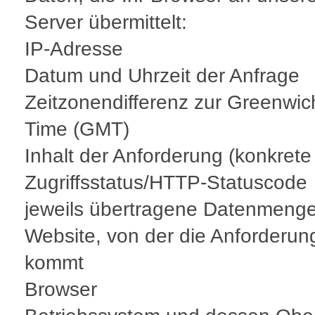
Server übermittelt:
IP-Adresse
Datum und Uhrzeit der Anfrage
Zeitzonendifferenz zur Greenwi
Time (GMT)
Inhalt der Anforderung (konkrete
Zugriffsstatus/HTTP-Statuscode
jeweils übertragene Datenmeng
Website, von der die Anforderun
kommt
Browser