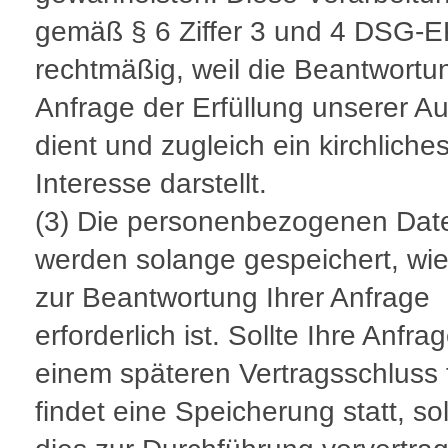
gemäß § 6 Ziffer 3 und 4 DSG-
rechtmäßig, weil die Beantwortun
Anfrage der Erfüllung unserer A
dient und zugleich ein kirchliche
Interesse darstellt.
(3) Die personenbezogenen Dat
werden solange gespeichert, wie
zur Beantwortung Ihrer Anfrage
erforderlich ist. Sollte Ihre Anfra
einem späteren Vertragsschluss 
findet eine Speicherung statt, s