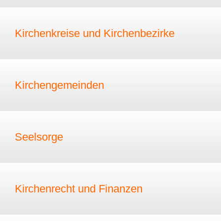
Kirchenkreise und Kirchenbezirke
Kirchengemeinden
Seelsorge
Kirchenrecht und Finanzen