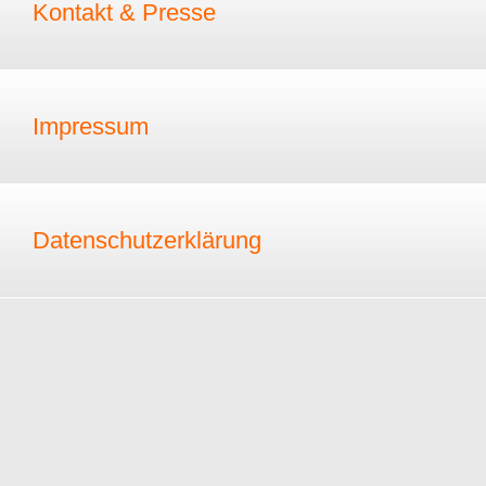
Kontakt & Presse
Impressum
Datenschutzerklärung