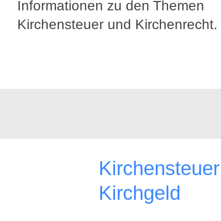
Informationen zu den Themen
Kirchensteuer und Kirchenrecht.
Kirchensteuer
Kirchgeld