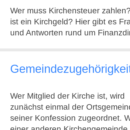
Wer muss Kirchensteuer zahlen
ist ein Kirchgeld? Hier gibt es F
und Antworten rund um Finanzdi
Gemeindezugehörigkei
Wer Mitglied der Kirche ist, wird
zunächst einmal der Ortsgemein
seiner Konfession zugeordnet. W
einer anderen Kirchengemeinde