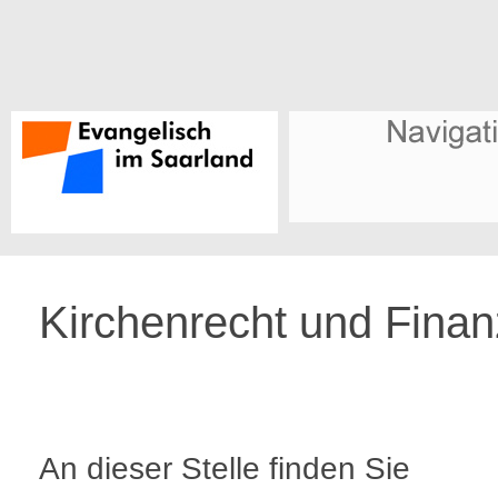
Kirchenrecht und Fina
An dieser Stelle finden Sie