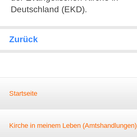
Deutschland (EKD).
Zurück
Startseite
Kirche in meinem Leben (Amtshandlungen)