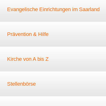
Evangelische Einrichtungen im Saarland
Prävention & Hilfe
Kirche von A bis Z
Stellenbörse