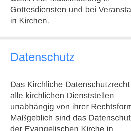
Gottesdiensten und bei Veranst
in Kirchen.
Datenschutz
Das Kirchliche Datenschutzrecht g
alle kirchlichen Dienststellen
unabhängig von ihrer Rechtsfor
Maßgeblich sind das Datenschu
der Evangelischen Kirche in