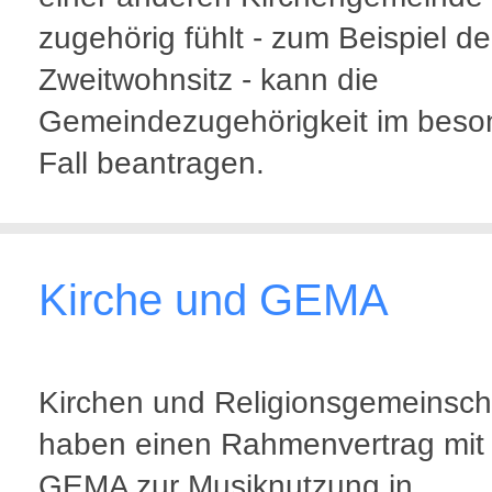
zugehörig fühlt - zum Beispiel d
Zweitwohnsitz - kann die
Gemeindezugehörigkeit im beso
Fall beantragen.
Kirche und GEMA
Kirchen und Religionsgemeinsch
haben einen Rahmenvertrag mit
GEMA zur Musiknutzung in