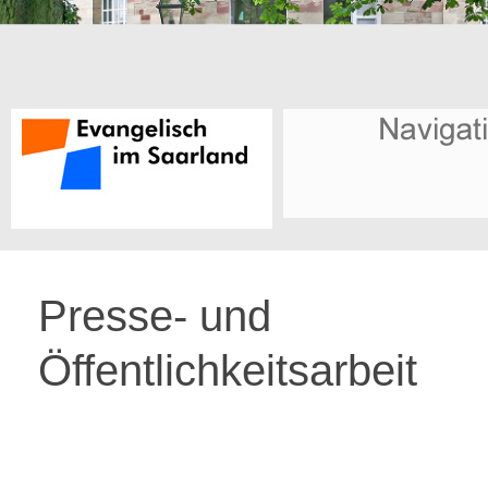
Presse- und
Öffentlichkeitsarbeit