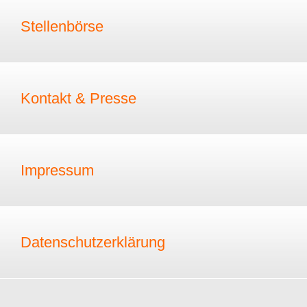
Stellenbörse
Kontakt & Presse
Impressum
Datenschutzerklärung