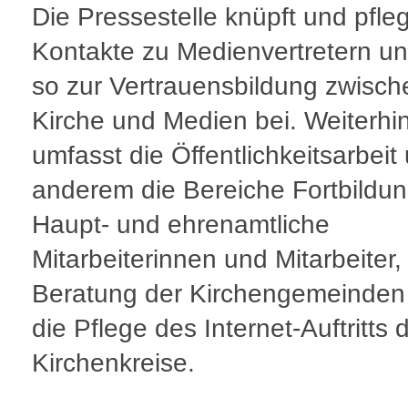
Die Pressestelle knüpft und pfleg
Kontakte zu Medienvertretern un
so zur Vertrauensbildung zwisch
Kirche und Medien bei. Weiterhi
umfasst die Öffentlichkeitsarbeit
anderem die Bereiche Fortbildun
Haupt- und ehrenamtliche
Mitarbeiterinnen und Mitarbeiter,
Beratung der Kirchengemeinden
die Pflege des Internet-Auftritts 
Kirchenkreise.