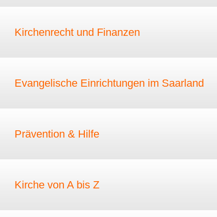
Kirchenrecht und Finanzen
Evangelische Einrichtungen im Saarland
Prävention & Hilfe
Kirche von A bis Z