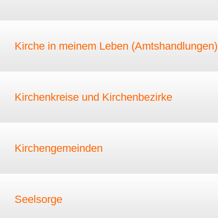
Kirche in meinem Leben (Amtshandlungen)
Kirchenkreise und Kirchenbezirke
Kirchengemeinden
Seelsorge