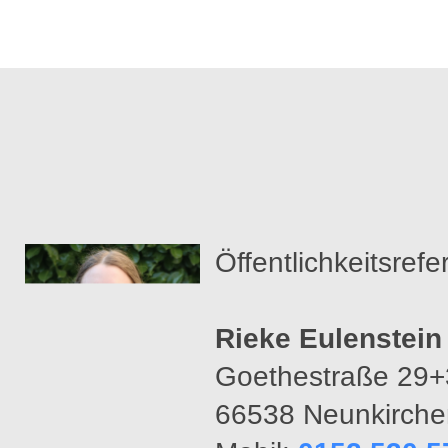
Öffentlichkeitsrefe
Rieke Eulenstein
Goethestraße 29+
66538 Neunkirche