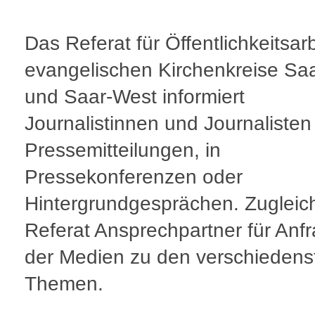
Das Referat für Öffentlichkeitsarb
evangelischen Kirchenkreise Sa
und Saar-West informiert
Journalistinnen und Journalisten
Pressemitteilungen, in
Pressekonferenzen oder
Hintergrundgesprächen. Zugleich
Referat Ansprechpartner für Anf
der Medien zu den verschiedens
Themen.