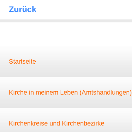
Zurück
Startseite
Kirche in meinem Leben (Amtshandlungen)
Kirchenkreise und Kirchenbezirke