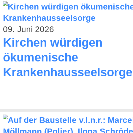
09. Juni 2026
Kirchen würdigen
ökumenische
Krankenhausseelsorge