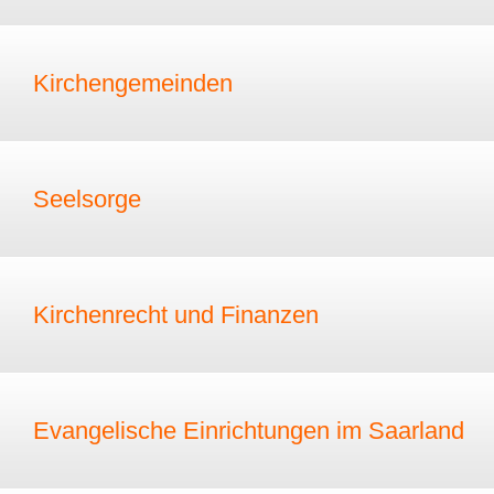
Kirchengemeinden
Seelsorge
Kirchenrecht und Finanzen
Evangelische Einrichtungen im Saarland