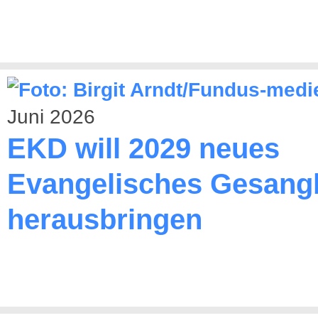
Juni 2026
EKD will 2029 neues
Evangelisches Gesang
herausbringen