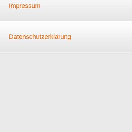
Impressum
Datenschutzerklärung