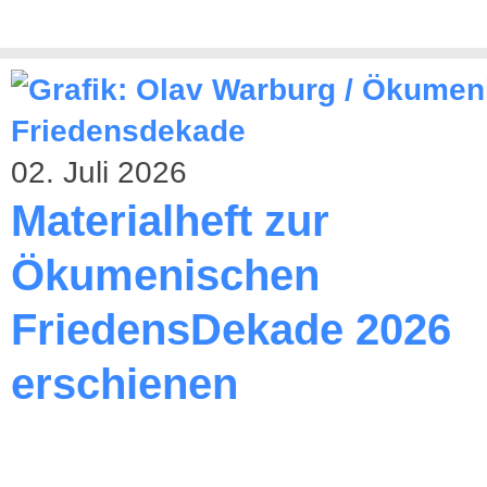
02. Juli 2026
Materialheft zur
Ökumenischen
FriedensDekade 2026
erschienen