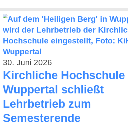
30. Juni 2026
Kirchliche Hochschule
Wuppertal schließt
Lehrbetrieb zum
Semesterende