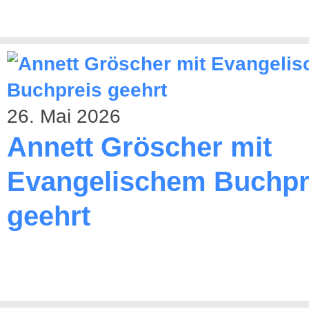
26. Mai 2026
Annett Gröscher mit
Evangelischem Buchpr
geehrt