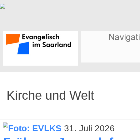
Kirche und Welt
31. Juli 2026