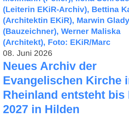
08. Juni 2026
Neues Archiv der
Evangelischen Kirche 
Rheinland entsteht bis
2027 in Hilden