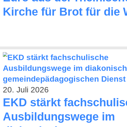
Kirche für Brot für die 
20. Juli 2026
EKD stärkt fachschuli
Ausbildungswege im