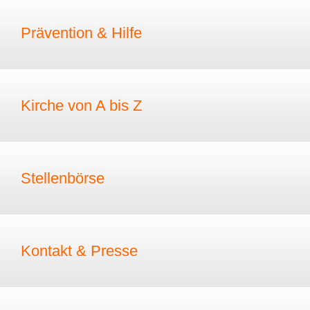
Prävention & Hilfe
Kirche von A bis Z
Stellenbörse
Kontakt & Presse