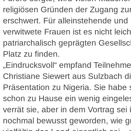
religiösen Gründen der Zugang zur
erschwert. Für alleinstehende und
verwitwete Frauen ist es nicht leich
patriarchalisch geprägten Gesellsc
Platz zu finden.
„Eindrucksvoll“ empfand Teilnehme
Christiane Siewert aus Sulzbach d
Präsentation zu Nigeria. Sie habe 
schon zu Hause ein wenig eingele
verrät sie, aber in dem Vortrag sei 
nochmal bewusst geworden, wie g