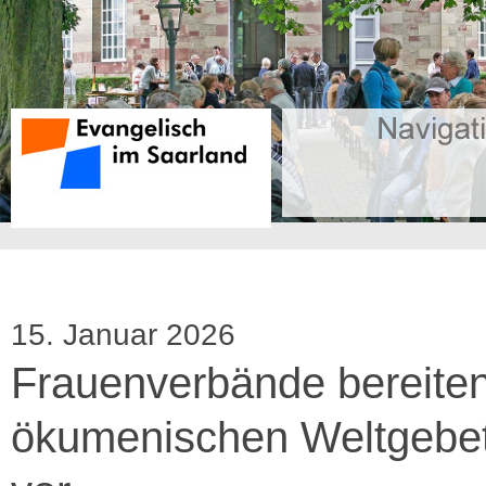
15. Januar 2026
Frauenverbände bereite
ökumenischen Weltgebe