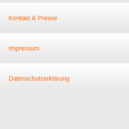
Kontakt & Presse
Impressum
Datenschutzerklärung