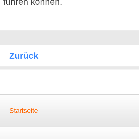
führen können.
Zurück
Startseite