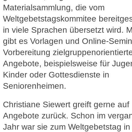
Materialsammlung, die vom
Weltgebetstagskommitee bereitgest
in viele Sprachen übersetzt wird. Mi
gibt es Vorlagen und Online-Semin
Vorbereitung zielgruppenorientiert
Angebote, beispielsweise für Juge
Kinder oder Gottesdienste in
Seniorenheimen.
Christiane Siewert greift gerne auf
Angebote zurück. Schon im verg
Jahr war sie zum Weltgebetstag in