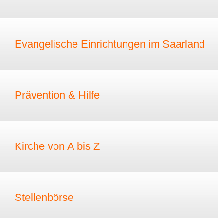
Evangelische Einrichtungen im Saarland
Prävention & Hilfe
Kirche von A bis Z
Stellenbörse