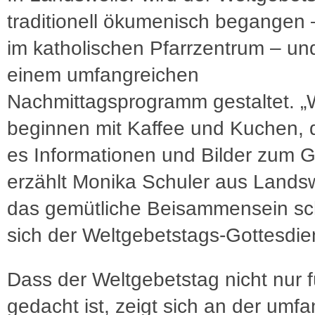
traditionell ökumenisch begangen 
im katholischen Pfarrzentrum – un
einem umfangreichen
Nachmittagsprogramm gestaltet. „
beginnen mit Kaffee und Kuchen, 
es Informationen und Bilder zum G
erzählt Monika Schuler aus Landsw
das gemütliche Beisammensein sc
sich der Weltgebetstags-Gottesdie
Dass der Weltgebetstag nicht nur 
gedacht ist, zeigt sich an der umf