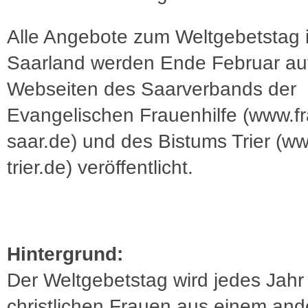
Alle Angebote zum Weltgebetstag 
Saarland werden Ende Februar au
Webseiten des Saarverbands der
Evangelischen Frauenhilfe (www.fr
saar.de) und des Bistums Trier (w
trier.de) veröffentlicht.
Hintergrund:
Der Weltgebetstag wird jedes Jahr
christlichen Frauen aus einem and