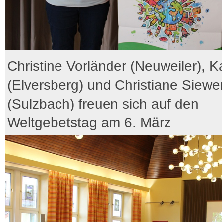
Christine Vorländer (Neuweiler), Ka
(Elversberg) und Christiane Siewe
(Sulzbach) freuen sich auf den
Weltgebetstag am 6. März