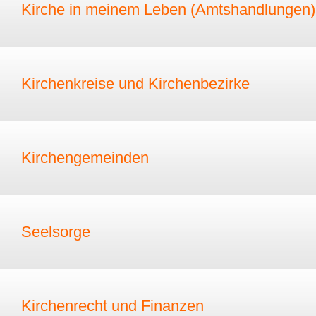
Kirche in meinem Leben (Amtshandlungen)
Kirchenkreise und Kirchenbezirke
Kirchengemeinden
Seelsorge
Kirchenrecht und Finanzen