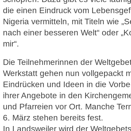
die einen Eindruck vom Lebensgef
Nigeria vermitteln, mit Titeln wie 
nach einer besseren Welt“ oder „
mir“.
Die Teilnehmerinnen der Weltgebe
Werkstatt gehen nun vollgepackt m
Eindrücken und Ideen in die Vorbe
ihrer Angebote in den Kirchengem
und Pfarreien vor Ort. Manche Te
6. März stehen bereits fest.
In Landsweiler wird der Weltgebet