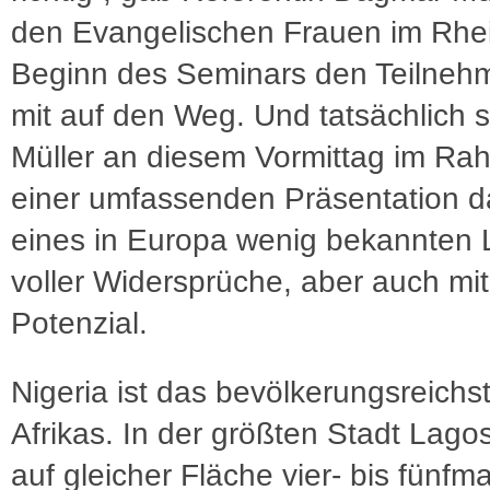
den Evangelischen Frauen im Rhe
Beginn des Seminars den Teilneh
mit auf den Weg. Und tatsächlich sk
Müller an diesem Vormittag im R
einer umfassenden Präsentation d
eines in Europa wenig bekannten
voller Widersprüche, aber auch mi
Potenzial.
Nigeria ist das bevölkerungsreichs
Afrikas. In der größten Stadt Lago
auf gleicher Fläche vier- bis fünfma