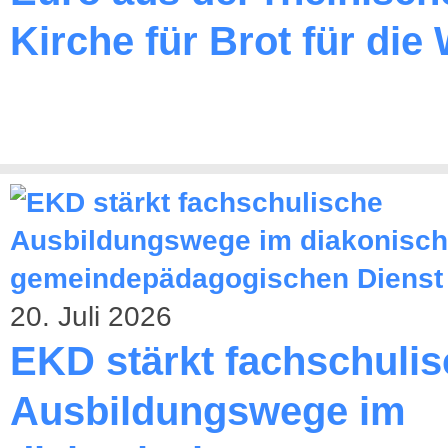
Kirche für Brot für die 
20. Juli 2026
EKD stärkt fachschuli
Ausbildungswege im