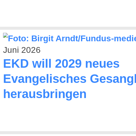
Juni 2026
EKD will 2029 neues
Evangelisches Gesang
herausbringen