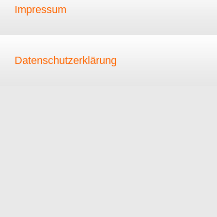
Impressum
Datenschutzerklärung