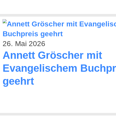
26. Mai 2026
Annett Gröscher mit
Evangelischem Buchpr
geehrt