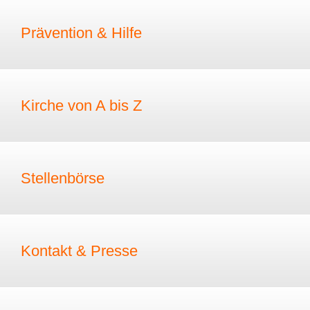
Prävention & Hilfe
Kirche von A bis Z
Stellenbörse
Kontakt & Presse