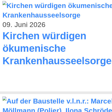
09. Juni 2026
Kirchen würdigen
ökumenische
Krankenhausseelsorge