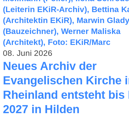
08. Juni 2026
Neues Archiv der
Evangelischen Kirche 
Rheinland entsteht bis
2027 in Hilden