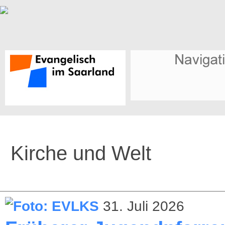
Kirche und Welt
31. Juli 2026