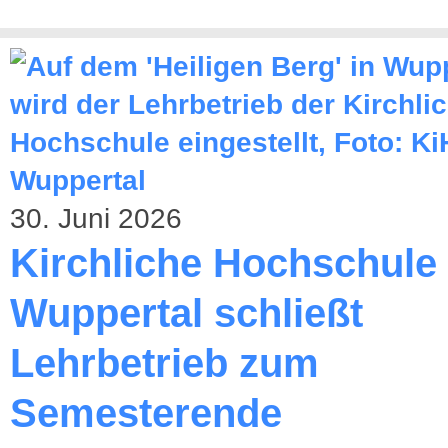
30. Juni 2026
Kirchliche Hochschule
Wuppertal schließt
Lehrbetrieb zum
Semesterende