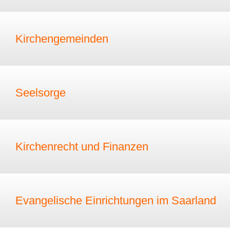
Kirchengemeinden
Seelsorge
Kirchenrecht und Finanzen
Evangelische Einrichtungen im Saarland