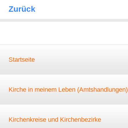
Zurück
Startseite
Kirche in meinem Leben (Amtshandlungen)
Kirchenkreise und Kirchenbezirke