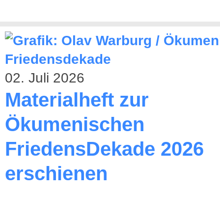
02. Juli 2026
Materialheft zur
Ökumenischen
FriedensDekade 2026
erschienen