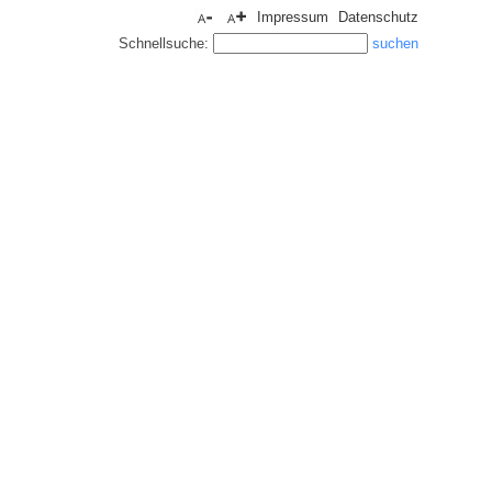
Impressum
Datenschutz
Schnellsuche: