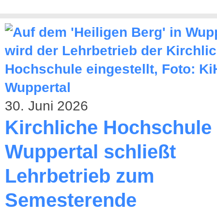
30. Juni 2026
Kirchliche Hochschule
Wuppertal schließt
Lehrbetrieb zum
Semesterende