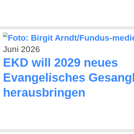
Juni 2026
EKD will 2029 neues
Evangelisches Gesang
herausbringen