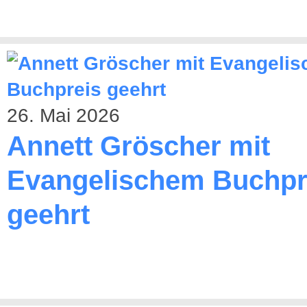
26. Mai 2026
Annett Gröscher mit
Evangelischem Buchpr
geehrt