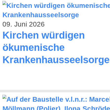
09. Juni 2026
Kirchen würdigen
ökumenische
Krankenhausseelsorge