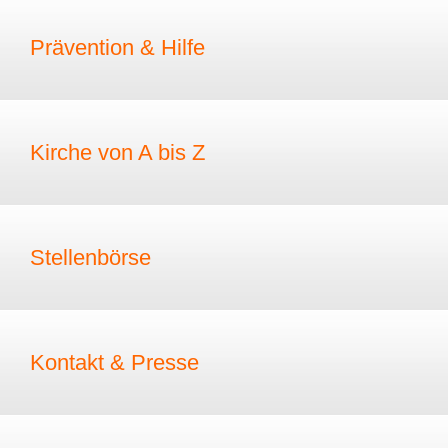
Prävention & Hilfe
Kirche von A bis Z
Stellenbörse
Kontakt & Presse