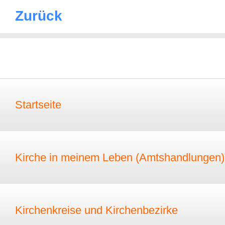
Zurück
Startseite
Kirche in meinem Leben (Amtshandlungen)
Kirchenkreise und Kirchenbezirke