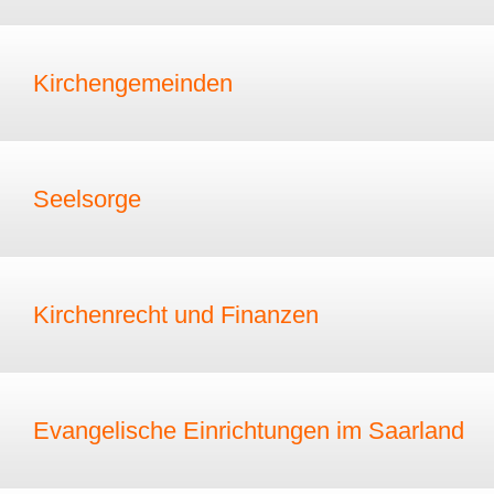
Kirchengemeinden
Seelsorge
Kirchenrecht und Finanzen
Evangelische Einrichtungen im Saarland