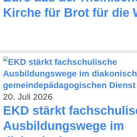
Kirche für Brot für die 
20. Juli 2026
EKD stärkt fachschuli
Ausbildungswege im