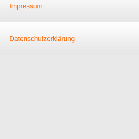
Impressum
Datenschutzerklärung