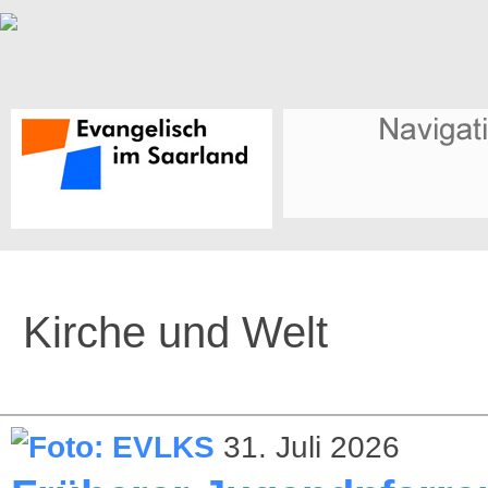
Kirche und Welt
31. Juli 2026