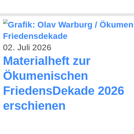
02. Juli 2026
Materialheft zur
Ökumenischen
FriedensDekade 2026
erschienen