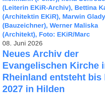
08. Juni 2026
Neues Archiv der
Evangelischen Kirche 
Rheinland entsteht bis
2027 in Hilden