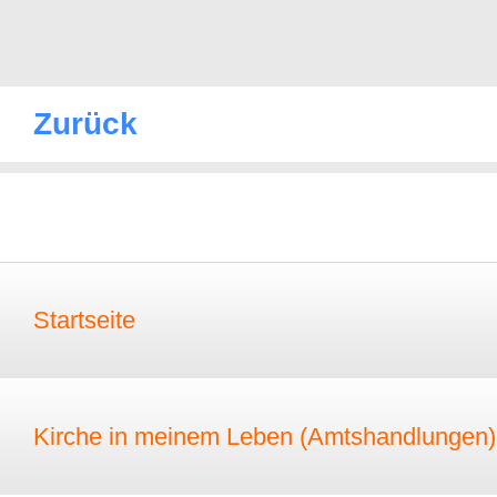
Zurück
Startseite
Kirche in meinem Leben (Amtshandlungen)