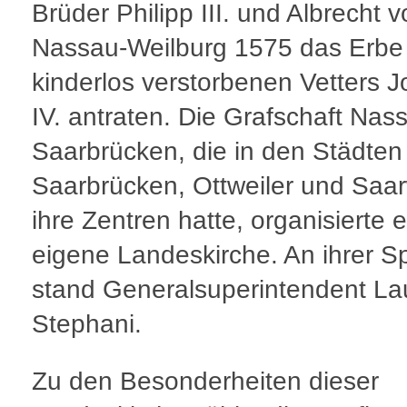
Brüder Philipp III. und Albrecht 
Nassau-Weilburg 1575 das Erbe 
kinderlos verstorbenen Vetters 
IV. antraten. Die Grafschaft Nas
Saarbrücken, die in den Städten
Saarbrücken, Ottweiler und Saa
ihre Zentren hatte, organisierte 
eigene Landeskirche. An ihrer Sp
stand Generalsuperintendent La
Stephani.
Zu den Besonderheiten dieser