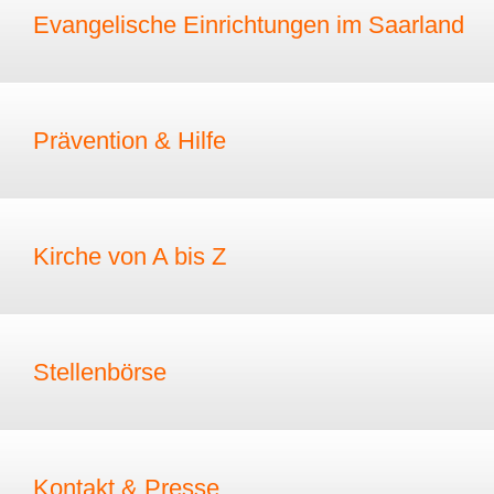
Evangelische Einrichtungen im Saarland
Prävention & Hilfe
Kirche von A bis Z
Stellenbörse
Kontakt & Presse