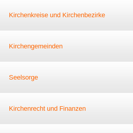
Kirchenkreise und Kirchenbezirke
Kirchengemeinden
Seelsorge
Kirchenrecht und Finanzen