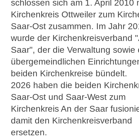
schlossen sich am 1. April 2010
Kirchenkreis Ottweiler zum Kirch
Saar-Ost zusammen. Im Jahr 20
wurde der Kirchenkreisverband 
Saar", der die Verwaltung sowie 
übergemeindlichen Einrichtunge
beiden Kirchenkreise bündelt.
2026 haben die beiden Kirchenk
Saar-Ost und Saar-West zum
Kirchenkreis An der Saar fusioni
damit den Kirchenkreisverband
ersetzen.