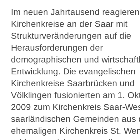
Im neuen Jahrtausend reagieren
Kirchenkreise an der Saar mit
Strukturveränderungen auf die
Herausforderungen der
demographischen und wirtschaft
Entwicklung. Die evangelischen
Kirchenkreise Saarbrücken und
Völklingen fusionierten am 1. Ok
2009 zum Kirchenkreis Saar-Wes
saarländischen Gemeinden aus
ehemaligen Kirchenkreis St. We