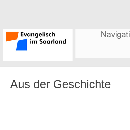
Aus der Geschichte