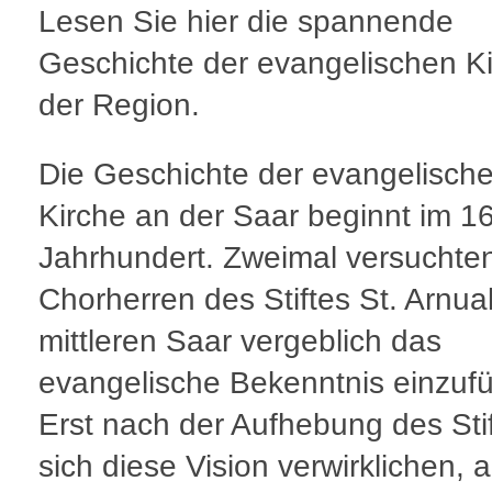
Lesen Sie hier die spannende
Geschichte der evangelischen Ki
der Region.
Die Geschichte der evangelisch
Kirche an der Saar beginnt im 16
Jahrhundert. Zweimal versuchten
Chorherren des Stiftes St. Arnua
mittleren Saar vergeblich das
evangelische Bekenntnis einzuf
Erst nach der Aufhebung des Stif
sich diese Vision verwirklichen, a