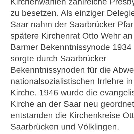
Kirchenwahlen zahlreiche Presby
zu besetzen. Als einziger Delegie
Saar nahm der Saarbrücker Pfar
spätere Kirchenrat Otto Wehr an
Barmer Bekenntnissynode 1934 t
sorgte durch Saarbrücker
Bekenntnissynoden für die Abwe
nationalsozialistischen Irrlehre in
Kirche. 1946 wurde die evangeli
Kirche an der Saar neu geordnet
entstanden die Kirchenkreise Ott
Saarbrücken und Völklingen.