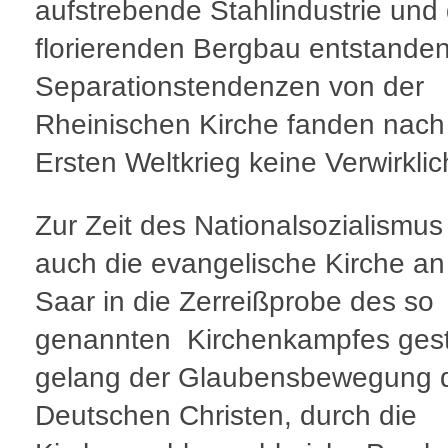
aufstrebende Stahlindustrie und
florierenden Bergbau entstanden
Separationstendenzen von der
Rheinischen Kirche fanden nac
Ersten Weltkrieg keine Verwirkli
Zur Zeit des Nationalsozialismu
auch die evangelische Kirche an
Saar in die Zerreißprobe des so
genannten Kirchenkampfes geste
gelang der Glaubensbewegung 
Deutschen Christen, durch die