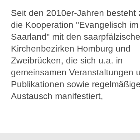
Seit den 2010er-Jahren besteht
die Kooperation "Evangelisch im
Saarland" mit den saarpfälzisch
Kirchenbezirken Homburg und
Zweibrücken, die sich u.a. in
gemeinsamen Veranstaltungen 
Publikationen sowie regelmäßig
Austausch manifestiert,