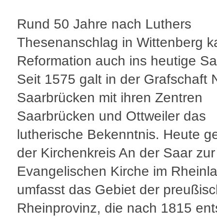
Rund 50 Jahre nach Luthers
Thesenanschlag in Wittenberg k
Reformation auch ins heutige Sa
Seit 1575 galt in der Grafschaft
Saarbrücken mit ihren Zentren
Saarbrücken und Ottweiler das
lutherische Bekenntnis. Heute g
der Kirchenkreis An der Saar zur
Evangelischen Kirche im Rheinla
umfasst das Gebiet der preußis
Rheinprovinz, die nach 1815 ent