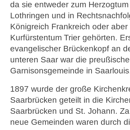
da sie entweder zum Herzogtum
Lothringen und in Rechtsnachfo
Königreich Frankreich oder aber
Kurfürstentum Trier gehörten. Er
evangelischer Brückenkopf an d
unteren Saar war die preußische
Garnisonsgemeinde in Saarlouis
1897 wurde der große Kirchenkr
Saarbrücken geteilt in die Kirche
Saarbrücken und St. Johann. Za
neue Gemeinden waren durch d