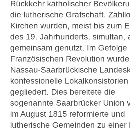
Rückkehr katholischer Bevölkeru
die lutherische Grafschaft. Zahll
Kirchen wurden, meist bis zum 
des 19. Jahrhunderts, simultan, 
gemeinsam genutzt. Im Gefolge 
Französischen Revolution wurde
Nassau-Saarbrückische Landeski
konfessionelle Lokalkonsistorien
gegliedert. Dies bereitete die
sogenannte Saarbrücker Union v
im August 1815 reformierte und
lutherische Gemeinden zu einer 