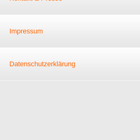
Impressum
Datenschutzerklärung