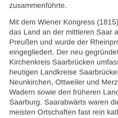
zusammenführte.
Mit dem Wiener Kongress (1815) 
das Land an der mittleren Saar 
Preußen und wurde der Rheinpr
eingegliedert. Der neu gegründe
Kirchenkreis Saarbrücken umfas
heutigen Landkreise Saarbrücke
Neunkirchen, Ottweiler und Merz
Wadern sowie den früheren Land
Saarburg. Saarabwärts waren di
meisten Ortschaften fast rein kat